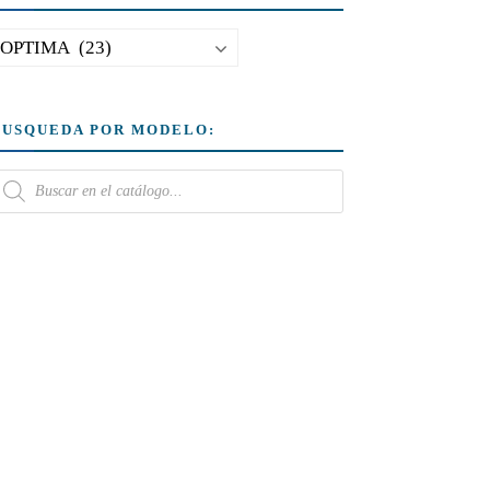
BUSQUEDA POR MODELO: