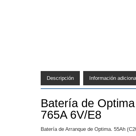
Descripción
Información adiciona
Batería de Optima
765A 6V/E8
Batería de Arranque de Optima. 55Ah (C20