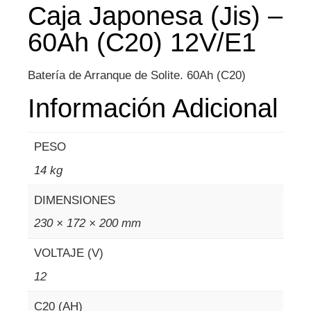
Caja Japonesa (Jis) –
60Ah (C20) 12V/E1
Batería de Arranque de Solite. 60Ah (C20)
Información Adicional
PESO
14 kg
DIMENSIONES
230 × 172 × 200 mm
VOLTAJE (V)
12
C20 (AH)