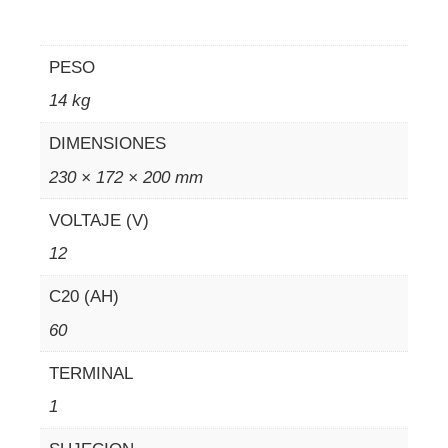
PESO
14 kg
DIMENSIONES
230 × 172 × 200 mm
VOLTAJE (V)
12
C20 (AH)
60
TERMINAL
1