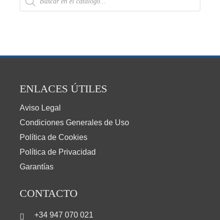
ENLACES ÚTILES
Aviso Legal
Condiciones Generales de Uso
Política de Cookies
Política de Privacidad
Garantías
CONTACTO
+34 947 070 021