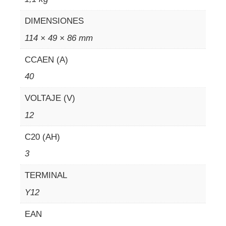
DIMENSIONES
114 × 49 × 86 mm
CCAEN (A)
40
VOLTAJE (V)
12
C20 (AH)
3
TERMINAL
Y12
EAN