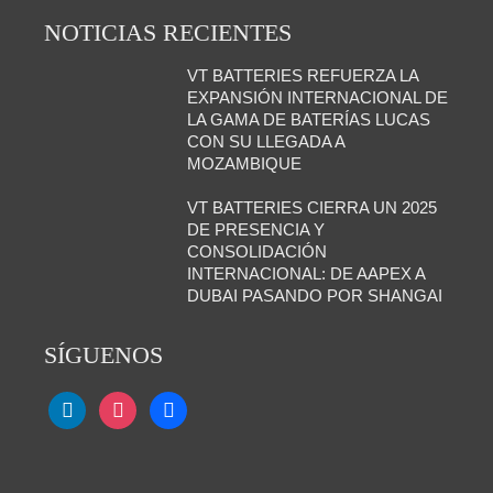
NOTICIAS RECIENTES
VT BATTERIES REFUERZA LA
EXPANSIÓN INTERNACIONAL DE
LA GAMA DE BATERÍAS LUCAS
CON SU LLEGADA A
MOZAMBIQUE
VT BATTERIES CIERRA UN 2025
DE PRESENCIA Y
CONSOLIDACIÓN
INTERNACIONAL: DE AAPEX A
DUBAI PASANDO POR SHANGAI
SÍGUENOS