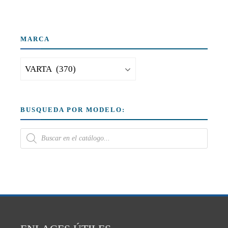
MARCA
BUSQUEDA POR MODELO: