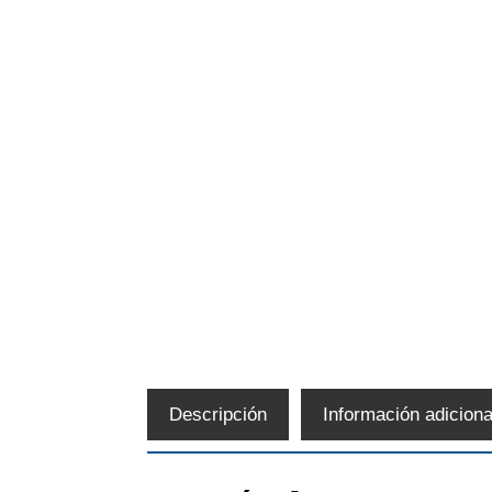
Descripción
Información adiciona