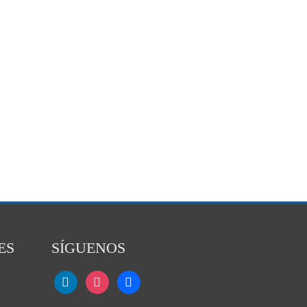
ES
SÍGUENOS