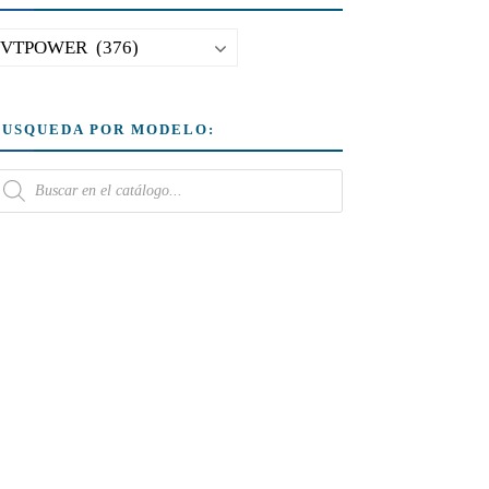
BUSQUEDA POR MODELO: