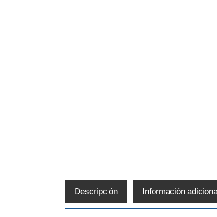
Descripción
Información adiciona