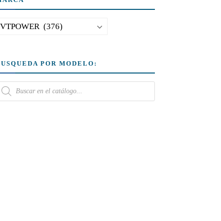
BUSQUEDA POR MODELO: