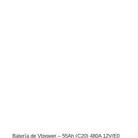
Batería de Vtpower – 55Ah (C20) 480A 12V/E0