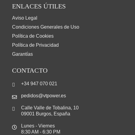
ENLACES ÚTILES
Aviso Legal
Condiciones Generales de Uso
Política de Cookies
Política de Privacidad
Garantías
CONTACTO
+34 947 070 021
pedidos@vtpower.es
Calle Valle de Tobalina, 10
09001 Burgos, España
Lunes - Viernes
8:30 AM - 6:30 PM