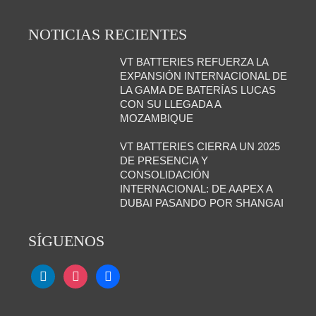
NOTICIAS RECIENTES
VT BATTERIES REFUERZA LA
EXPANSIÓN INTERNACIONAL DE
LA GAMA DE BATERÍAS LUCAS
CON SU LLEGADA A
MOZAMBIQUE
VT BATTERIES CIERRA UN 2025
DE PRESENCIA Y
CONSOLIDACIÓN
INTERNACIONAL: DE AAPEX A
DUBAI PASANDO POR SHANGAI
SÍGUENOS