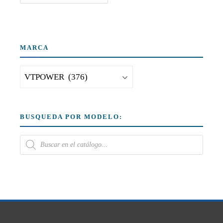
MARCA
BUSQUEDA POR MODELO: