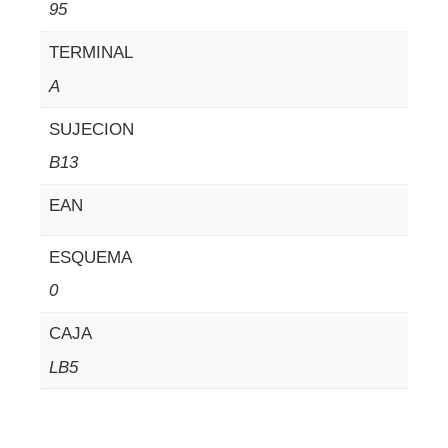
95
TERMINAL
A
SUJECION
B13
EAN
ESQUEMA
0
CAJA
LB5