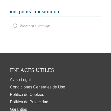
BUSQUEDA POR MODELO:
ENLACES ÚTILES
Aviso Legal
Condiciones Generales de Uso
Política de Cookies
Política de Privacidad
Garantías