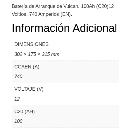
Batería de Arranque de Vulcan. 100Ah (C20)12
Voltios, 740 Amperios (EN).
Información Adicional
DIMENSIONES
302 × 175 × 215 mm
CCAEN (A)
740
VOLTAJE (V)
12
C20 (AH)
100