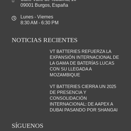
09001 Burgos, España
Lunes - Viernes
8:30 AM - 6:30 PM
NOTICIAS RECIENTES
VT BATTERIES REFUERZA LA
EXPANSIÓN INTERNACIONAL DE
LA GAMA DE BATERÍAS LUCAS
CON SU LLEGADA A
MOZAMBIQUE
VT BATTERIES CIERRA UN 2025
DE PRESENCIA Y
CONSOLIDACIÓN
INTERNACIONAL: DE AAPEX A
DUBAI PASANDO POR SHANGAI
SÍGUENOS