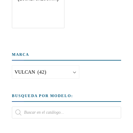
MARCA
BUSQUEDA POR MODELO: