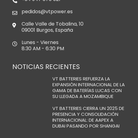
pedidos@vtpower.es
Calle Valle de Tobalina, 10
09001 Burgos, España
Lunes - Viernes
8:30 AM - 6:30 PM
NOTICIAS RECIENTES
VT BATTERIES REFUERZA LA
EXPANSIÓN INTERNACIONAL DE LA
GAMA DE BATERÍAS LUCAS CON
SU LLEGADA A MOZAMBIQUE
VT BATTERIES CIERRA UN 2025 DE
PRESENCIA Y CONSOLIDACIÓN
INTERNACIONAL: DE AAPEX A
DUBAI PASANDO POR SHANGAI