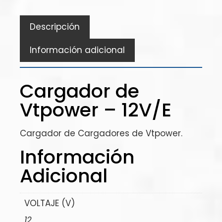
Descripción
Información adicional
Cargador de
Vtpower – 12V/E
Cargador de Cargadores de Vtpower.
Información
Adicional
VOLTAJE (V)
12