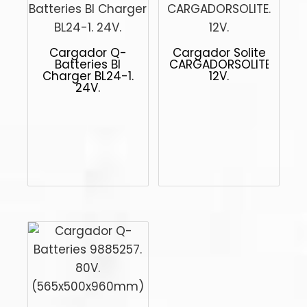
Cargador Q-
Cargador Solite
Batteries Bl
CARGADORSOLITE.
Charger BL24-1.
12V.
24V.