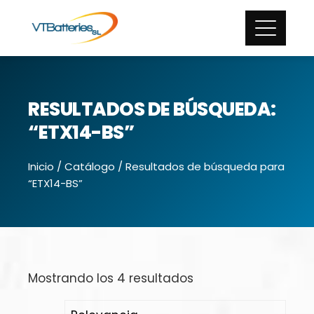
RESULTADOS DE BÚSQUEDA:
“ETX14-BS”
Inicio
/
Catálogo
/ Resultados de búsqueda para
“ETX14-BS”
Mostrando los 4 resultados