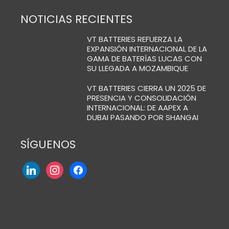
NOTICIAS RECIENTES
VT BATTERIES REFUERZA LA
EXPANSIÓN INTERNACIONAL DE LA
GAMA DE BATERÍAS LUCAS CON
SU LLEGADA A MOZAMBIQUE
VT BATTERIES CIERRA UN 2025 DE
PRESENCIA Y CONSOLIDACIÓN
INTERNACIONAL: DE AAPEX A
DUBAI PASANDO POR SHANGAI
SÍGUENOS