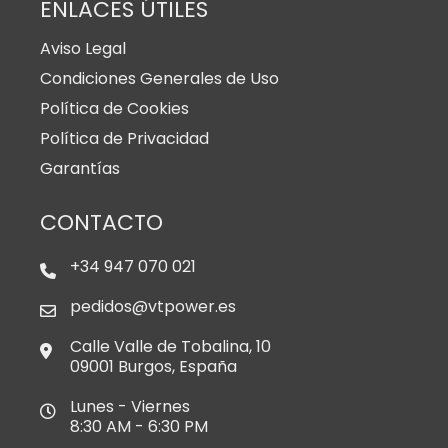
ENLACES ÚTILES
Aviso Legal
Condiciones Generales de Uso
Política de Cookies
Política de Privacidad
Garantías
CONTACTO
+34 947 070 021
pedidos@vtpower.es
Calle Valle de Tobalina, 10
09001 Burgos, España
Lunes - Viernes
8:30 AM - 6:30 PM