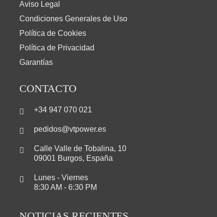
Aviso Legal
Condiciones Generales de Uso
Política de Cookies
Política de Privacidad
Garantías
CONTACTO
+34 947 070 021
pedidos@vtpower.es
Calle Valle de Tobalina, 10
09001 Burgos, España
Lunes - Viernes
8:30 AM - 6:30 PM
NOTICIAS RECIENTES