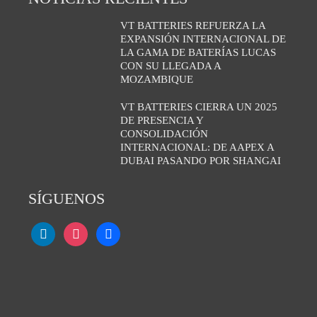
VT BATTERIES REFUERZA LA
EXPANSIÓN INTERNACIONAL DE
LA GAMA DE BATERÍAS LUCAS
CON SU LLEGADA A
MOZAMBIQUE
VT BATTERIES CIERRA UN 2025
DE PRESENCIA Y
CONSOLIDACIÓN
INTERNACIONAL: DE AAPEX A
DUBAI PASANDO POR SHANGAI
SÍGUENOS