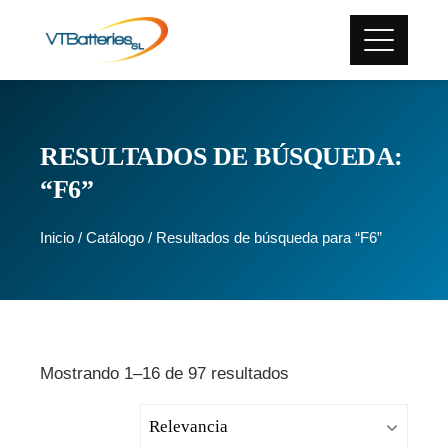
RESULTADOS DE BÚSQUEDA:
“F6”
Inicio
/
Catálogo
/ Resultados de búsqueda para “F6”
Mostrando 1–16 de 97 resultados