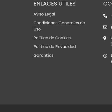
ENLACES ÚTILES
CO
Aviso Legal
Condiciones Generales de
Uso
Política de Cookies
Política de Privacidad
Garantías