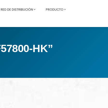
RED DE DISTRIBUCIÓN
PRODUCTO
57800-HK”