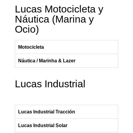
Lucas Motocicleta y
Náutica (Marina y
Ocio)
Motocicleta
Náutica / Marinha & Lazer
Lucas Industrial
Lucas Industrial Tracción
Lucas Industrial Solar