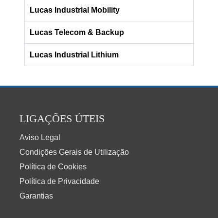
Lucas Industrial Mobility
Lucas Telecom & Backup
Lucas Industrial Lithium
LIGAÇÕES ÚTEIS
Aviso Legal
Condições Gerais de Utilização
Política de Cookies
Política de Privacidade
Garantias