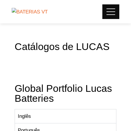
Catálogos de LUCAS
Global Portfolio Lucas
Batteries
Inglês
Português