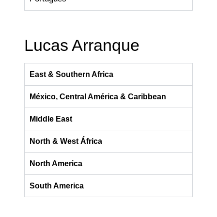
Lucas Arranque
East & Southern Africa
México, Central América & Caribbean
Middle East
North & West África
North America
South America