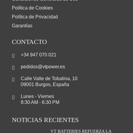
Política de Cookies
Política de Privacidad
Garantías
CONTACTO
+34 947 070 021
pedidos@vtpower.es
Calle Valle de Tobalina, 10
09001 Burgos, España
Lunes - Viernes
8:30 AM - 6:30 PM
NOTICIAS RECIENTES
VT BATTERIES REFUERZA LA