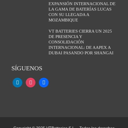
EXPANSIÓN INTERNACIONAL DE
LA GAMA DE BATERÍAS LUCAS
CON SU LLEGADA A
MOZAMBIQUE
VT BATTERIES CIERRA UN 2025
DE PRESENCIA Y
CONSOLIDACIÓN
INTERNACIONAL: DE AAPEX A
DUBAI PASANDO POR SHANGAI
SÍGUENOS